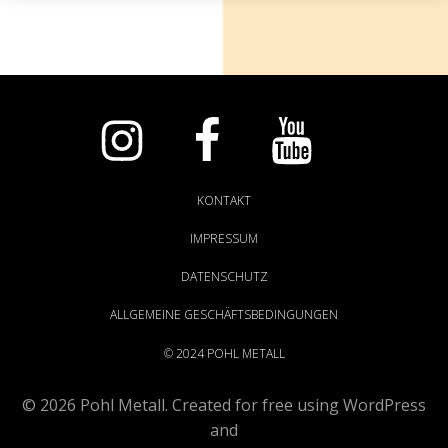
KONTAKT
IMPRESSUM
DATENSCHUTZ
ALLGEMEINE GESCHÄFTSBEDINGUNGEN
© 2024 POHL METALL
© 2026 Pohl Metall. Created for free using WordPress
and